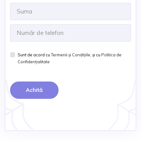
Sunt de acord cu
Termenii și Condițiile
, și cu
Politica de
Confidențialitate
Achită