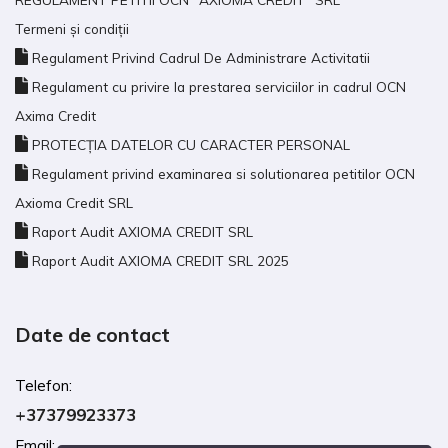
Termeni și condiții
Regulament Privind Cadrul De Administrare Activitatii
Regulament cu privire la prestarea serviciilor in cadrul OCN
Axima Credit
PROTECȚIA DATELOR CU CARACTER PERSONAL
Regulament privind examinarea si solutionarea petitilor OCN
Axioma Credit SRL
Raport Audit AXIOMA CREDIT SRL
Raport Audit AXIOMA CREDIT SRL 2025
Date de contact
Telefon:
+37379923373
Email: