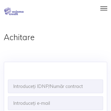
Achitare