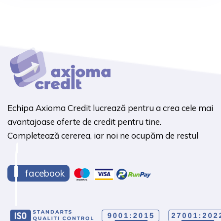
Echipa Axioma Credit lucrează pentru a crea cele mai
avantajoase oferte de credit pentru tine.
Completează cererea, iar noi ne ocupăm de restul
facebook