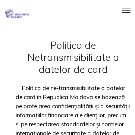
Politica de
Netransmisibilitate a
datelor de card
Politica de ne-transmisibilitate a datelor
de card în Republica Moldova se bazează
pe protejarea confidențialității și a securității
informațiilor financiare ale clienților, precum
și pe respectarea standardelor și normelor
internaționale de securitate a datelor de