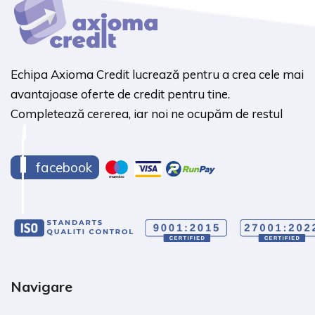
Echipa Axioma Credit lucrează pentru a crea cele mai
avantajoase oferte de credit pentru tine.
Completează cererea, iar noi ne ocupăm de restul
facebook
Navigare