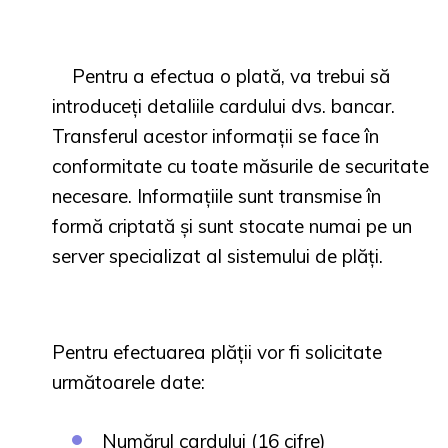
Pentru a efectua o plată, va trebui să
introduceți detaliile cardului dvs. bancar.
Transferul acestor informații se face în
conformitate cu toate măsurile de securitate
necesare. Informațiile sunt transmise în
formă criptată și sunt stocate numai pe un
server specializat al sistemului de plăți.
Pentru efectuarea plății vor fi solicitate
următoarele date:
Numărul cardului (16 cifre)