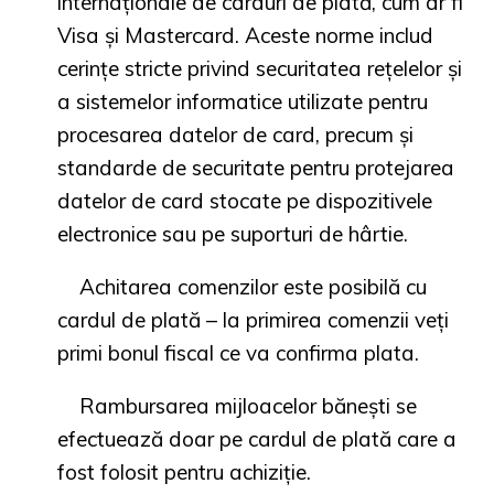
internaționale de carduri de plată, cum ar fi
Visa și Mastercard. Aceste norme includ
cerințe stricte privind securitatea rețelelor și
a sistemelor informatice utilizate pentru
procesarea datelor de card, precum și
standarde de securitate pentru protejarea
datelor de card stocate pe dispozitivele
electronice sau pe suporturi de hârtie.
Achitarea comenzilor este posibilă cu
cardul de plată – la primirea comenzii veți
primi bonul fiscal ce va confirma plata.
Rambursarea mijloacelor bănești se
efectuează doar pe cardul de plată care a
fost folosit pentru achiziție.